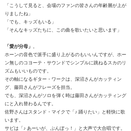
「こうして見ると、会場のファンの皆さんの年齢層が上が
りましたね」
「でも、キッズもいる」
「そんなキッズたちに、この曲を歌いたいと思います」
「愛が分母」
。
ホーンの音色で派手に盛り上がるのもいいんですが、ホー
ン無しのコヨーテ・サウンドでシンプルに跳ねるスカのリ
ズムもいいものです。
その軸になるギター・ワークは、深沼さんがカッティン
グ、藤田さんがフレーズを担当。
でも、深沼さんがソロを弾く時は藤田さんがカッティング
にと入れ替わるんです。
佐野さんはスタンド・マイクで「♪ 踊りたい」と軽快に歌
います。
サビは「♪ あーいが、ぶんぼっ！」と大声で大合唱です。