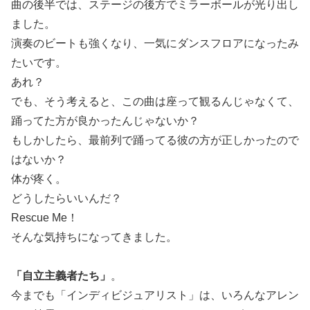
曲の後半では、ステージの後方でミラーボールが光り出し
ました。
演奏のビートも強くなり、一気にダンスフロアになったみ
たいです。
あれ？
でも、そう考えると、この曲は座って観るんじゃなくて、
踊ってた方が良かったんじゃないか？
もしかしたら、最前列で踊ってる彼の方が正しかったので
はないか？
体が疼く。
どうしたらいいんだ？
Rescue Me！
そんな気持ちになってきました。
「自立主義者たち」
。
今までも「インディビジュアリスト」は、いろんなアレン