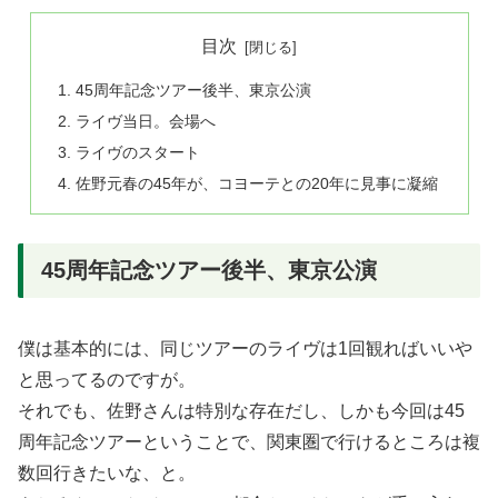
目次
45周年記念ツアー後半、東京公演
ライヴ当日。会場へ
ライヴのスタート
佐野元春の45年が、コヨーテとの20年に見事に凝縮
45周年記念ツアー後半、東京公演
僕は基本的には、同じツアーのライヴは1回観ればいいや
と思ってるのですが。
それでも、佐野さんは特別な存在だし、しかも今回は45
周年記念ツアーということで、関東圏で行けるところは複
数回行きたいな、と。