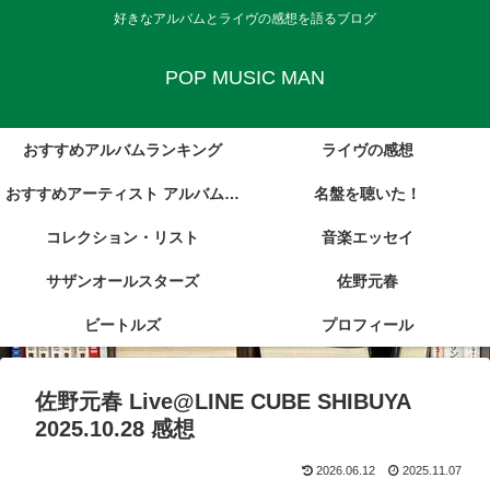
好きなアルバムとライヴの感想を語るブログ
POP MUSIC MAN
おすすめアルバムランキング
ライヴの感想
おすすめアーティスト アルバム・
名盤を聴いた！
コレクション・リスト
レビュー集
音楽エッセイ
サザンオールスターズ
佐野元春
ビートルズ
プロフィール
佐野元春 Live@LINE CUBE SHIBUYA
2025.10.28 感想
2026.06.12
2025.11.07