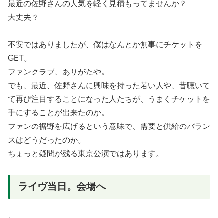
最近の佐野さんの人気を軽く見積もってませんか？
大丈夫？
不安ではありましたが、僕はなんとか無事にチケットを
GET。
ファンクラブ、ありがたや。
でも、最近、佐野さんに興味を持った若い人や、昔聴いて
て再び注目することになった人たちが、うまくチケットを
手にすることが出来たのか。
ファンの裾野を広げるという意味で、需要と供給のバラン
スはどうだったのか。
ちょっと疑問が残る東京公演ではあります。
ライヴ当日。会場へ