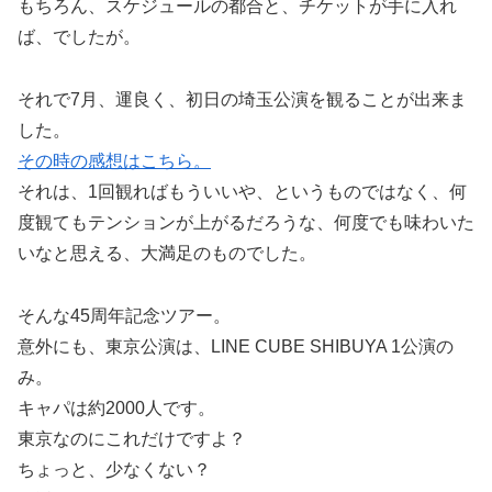
もちろん、スケジュールの都合と、チケットが手に入れ
ば、でしたが。
それで7月、運良く、初日の埼玉公演を観ることが出来ま
した。
その時の感想はこちら。
それは、1回観ればもういいや、というものではなく、何
度観てもテンションが上がるだろうな、何度でも味わいた
いなと思える、大満足のものでした。
そんな45周年記念ツアー。
意外にも、東京公演は、LINE CUBE SHIBUYA 1公演の
み。
キャパは約2000人です。
東京なのにこれだけですよ？
ちょっと、少なくない？