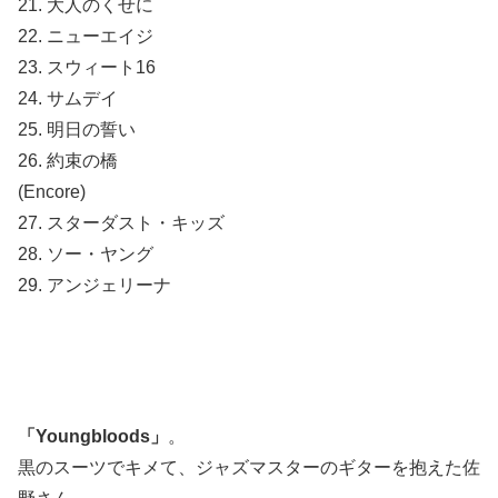
21. 大人のくせに
22. ニューエイジ
23. スウィート16
24. サムデイ
25. 明日の誓い
26. 約束の橋
(Encore)
27. スターダスト・キッズ
28. ソー・ヤング
29. アンジェリーナ
「Youngbloods」
。
黒のスーツでキメて、ジャズマスターのギターを抱えた佐