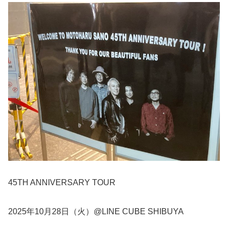
45TH ANNIVERSARY TOUR
2025年10月28日（火）@LINE CUBE SHIBUYA