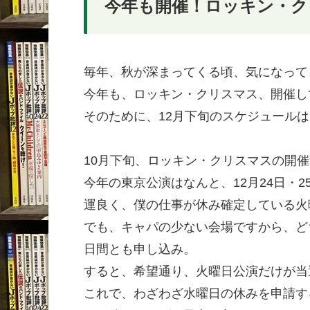
今年も開催！ロッキン・ク
毎年、秋が深まってくる頃、気になって
今年も、ロッキン・クリスマス、開催し
そのために、12月下旬のスケジュール
10月下旬、ロッキン・クリスマスの開
今年の東京公演はなんと、12月24日・
運良く、僕の仕事が休み確定している火
でも、キャパの少ない会場ですから、ど
日間とも申し込み。
すると、希望通り、火曜日公演だけが当
これで、わざわざ水曜日の休みを申請す