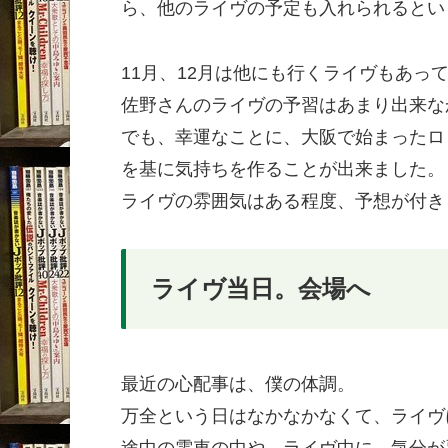
ら、他のライヴの予定も入れられるとい
11月、12月は他にも行くライヴもあっ
佐野さんのライヴの予習はあまり出来な
でも、幸運なことに、大阪で始まったロ
を基に気持ちを作ることが出来ました。
ライヴの雰囲気はある程度、予想が付き
ライヴ当日。会場へ
最近の心配事は、僕の体調。
万全という日はなかなかなくて、ライヴ