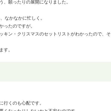
う、願ったりの展開になりました。
て、なかなかに忙しく。
かったのですが。
ッキン・クリスマスのセットリストがわかったので、そ
ます。
に行くのも心配です。