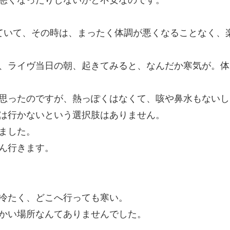
悪くなったりしないかと不安なのです。
ていて、その時は、まったく体調が悪くなることなく、
、ライヴ当日の朝、起きてみると、なんだか寒気が。体
思ったのですが、熱っぽくはなくて、咳や鼻水もないし
は行かないという選択肢はありません。
ました。
ん行きます。
冷たく、どこへ行っても寒い。
かい場所なんてありませんでした。