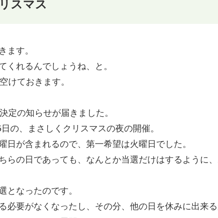
リスマス
きます。
てくれるんでしょうね、と。
は空けておきます。
催決定の知らせが届きました。
25日の、まさしくクリスマスの夜の開催。
曜日が含まれるので、第一希望は火曜日でした。
ちらの日であっても、なんとか当選だけはするように、
選となったのです。
る必要がなくなったし、その分、他の日を休みに出来る