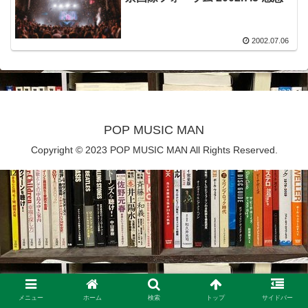
2002.07.06
POP MUSIC MAN
Copyright © 2023 POP MUSIC MAN All Rights Reserved.
メニュー
ホーム
検索
トップ
サイドバー