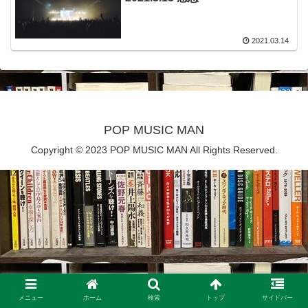
2021.03.14
POP MUSIC MAN
Copyright © 2023 POP MUSIC MAN All Rights Reserved.
メニュー
ホーム
検索
トップ
サイドバー