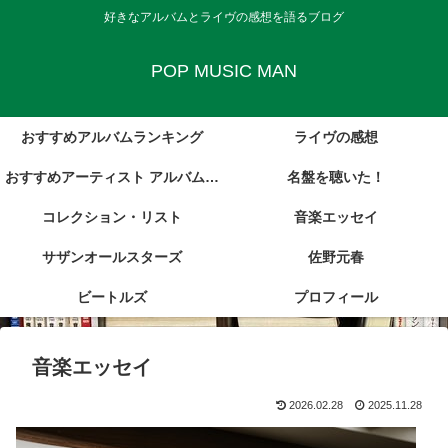
好きなアルバムとライヴの感想を語るブログ
POP MUSIC MAN
おすすめアルバムランキング
ライヴの感想
おすすめアーティスト アルバム・
名盤を聴いた！
コレクション・リスト
レビュー集
音楽エッセイ
サザンオールスターズ
佐野元春
ビートルズ
プロフィール
音楽エッセイ
2026.02.28
2025.11.28