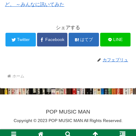
ど。 ～みんなに訊いてみた
シェアする
Twitter
Facebook
はてブ
LINE
カフェブリュ
ホーム
POP MUSIC MAN
Copyright © 2023 POP MUSIC MAN All Rights Reserved.