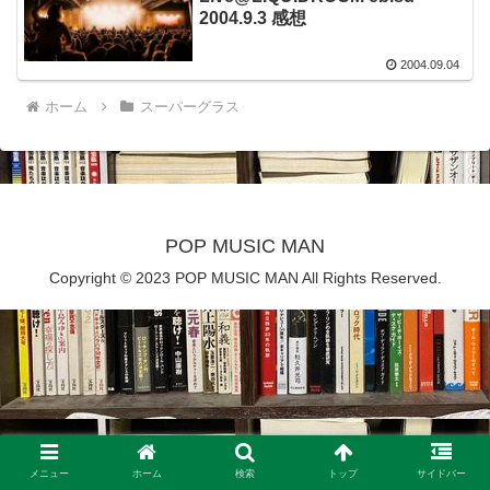
2004.9.3 感想
2004.09.04
ホーム
スーパーグラス
POP MUSIC MAN
Copyright © 2023 POP MUSIC MAN All Rights Reserved.
メニュー
ホーム
検索
トップ
サイドバー