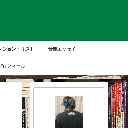
クション・リスト
音楽エッセイ
プロフィール