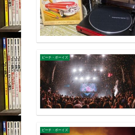
ビーチ・ボーイズ
ビーチ・ボーイズ