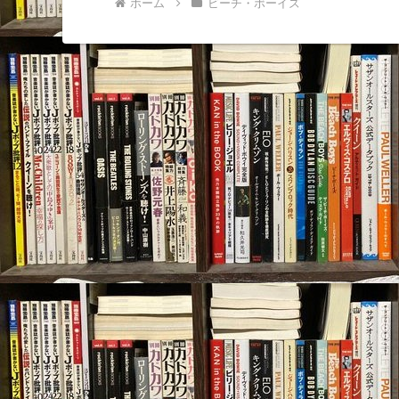
ホーム
ビーチ・ボーイズ