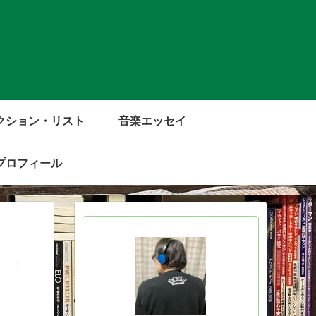
クション・リスト
音楽エッセイ
プロフィール