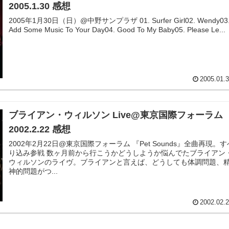
2005.1.30 感想
2005年1月30日（日）@中野サンプラザ 01. Surfer Girl02. Wendy03.
Add Some Music To Your Day04. Good To My Baby05. Please Le...
2005.01.
ブライアン・ウィルソン Live@東京国際フォーラム
2002.2.22 感想
2002年2月22日@東京国際フォーラム 『Pet Sounds』全曲再現。すべ
り込み参戦 数ヶ月前から行こうかどうしようか悩んでたブライアン・
ウィルソンのライヴ。ブライアンと言えば、どうしても体調問題、
神的問題がつ...
2002.02.