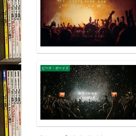
ビーチ・ボーイズ