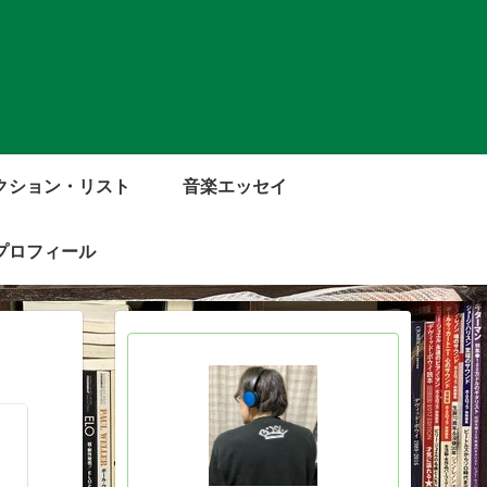
クション・リスト
音楽エッセイ
プロフィール