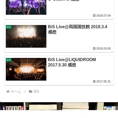
2018.07.04
BiS Live@両国国技館 2018.3.4
BiS
感想
2018.03.05
BiS Live@LIQUIDROOM
BiS
2017.5.30 感想
2017.05.31
ホーム
BiS