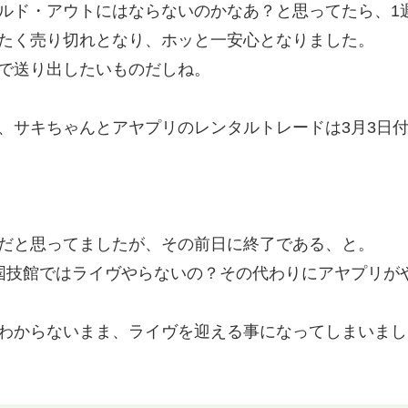
ルド・アウトにはならないのかなあ？と思ってたら、1
たく売り切れとなり、ホッと一安心となりました。
で送り出したいものだしね。
、サキちゃんとアヤプリのレンタルトレードは3月3日
だと思ってましたが、その前日に終了である、と。
て国技館ではライヴやらないの？その代わりにアヤプリが
わからないまま、ライヴを迎える事になってしまいまし