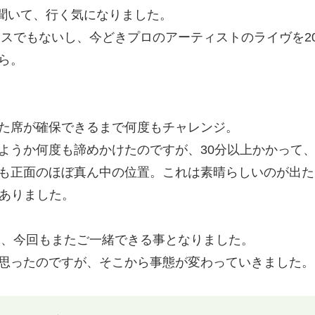
と聞いて、行く気になりました。
ウスでもないし、今どきプロのアーティストのライヴを20
ら。
た席が確保できるまで何度もチャレンジ。
ようか何度も諦めかけたのですが、30分以上かかって
も正面のほぼ真ん中の位置。これは素晴らしいのが出た
がありました。
があり、今回もまたご一緒できる事となりました。
思ったのですが、そこから事態が変わっていきました。