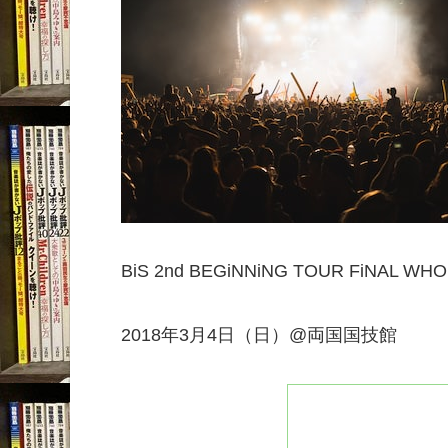
BiS 2nd BEGiNNiNG TOUR FiNAL WHO
2018年3月4日（日）@両国国技館