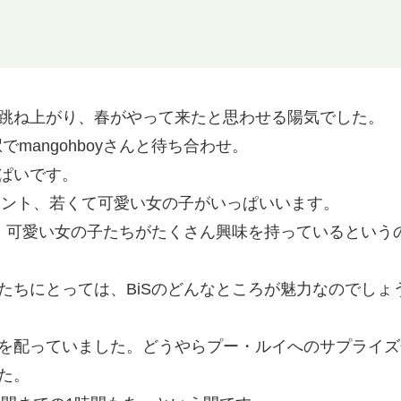
跳ね上がり、春がやって来たと思わせる陽気でした。
でmangohboyさんと待ち合わせ。
ぱいです。
が、ホント、若くて可愛い女の子がいっぱいいます。
に、可愛い女の子たちがたくさん興味を持っているという
たちにとっては、BiSのどんなところが魅力なのでしょ
を配っていました。どうやらプー・ルイへのサプライズ
た。