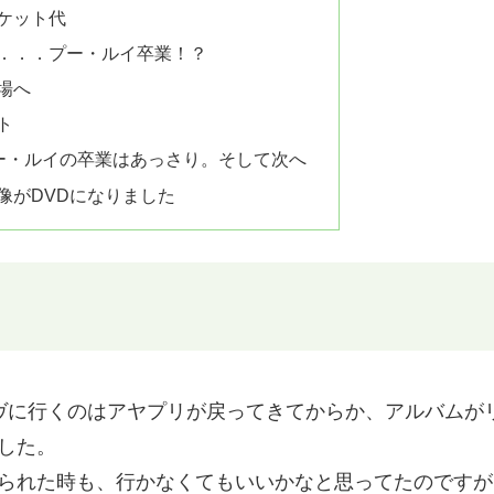
ケット代
．．．プー・ルイ卒業！？
場へ
ト
プー・ルイの卒業はあっさり。そして次へ
像がDVDになりました
イヴに行くのはアヤプリが戻ってきてからか、アルバムが
した。
られた時も、行かなくてもいいかなと思ってたのですが