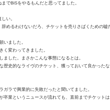
ぬまでBiSをやるもんだと思ってました。
ほしい。
に、辞めるわけないだろ、チケットを売りさばくための嘘
願いました。
きく変わってきました。
しました。まさかこんな事態になるとは。
な歴史的なライヴのチケット、獲っておいて良かったな
ラガラで興業的に失敗だったと聞いてました。
が卒業というニュースが流れても、直前までチケットは