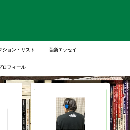
クション・リスト
音楽エッセイ
プロフィール