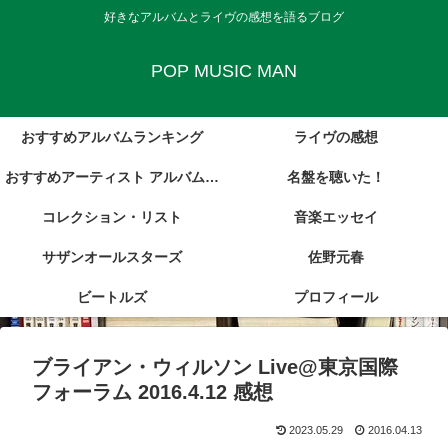
好きなアルバムとライヴの感想を語るブログ
POP MUSIC MAN
おすすめアルバムランキング
ライヴの感想
おすすめアーティスト アルバム・
名盤を聴いた！
コレクション・リスト
レビュー集
音楽エッセイ
サザンオールスターズ
佐野元春
ビートルズ
プロフィール
ブライアン・ウィルソン Live@東京国際
フォーラム 2016.4.12 感想
2023.05.29
2016.04.13