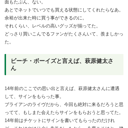
面もたぶん、ない。
あとでネットでいつでも買える状態にしてくれたらなあ。
余裕が出来た時に買う事ができるのに。
それくらい、レベルの高いグッズが揃ってた。
どっさり買いこんでるファンがたくさんいて、羨ましかっ
た。
ビーチ・ボーイズと言えば、萩原健太さ
ん
14年前のここでの思い出と言えば、萩原健太さんに遭遇
して、サインをもらった事。
ブライアンのライヴだから、今回も絶対に来るだろうと思
ってて、もしまた会えたらサインをもらおうと思ってた。
14年前はチケットにサインを書いてもらったのだけれ