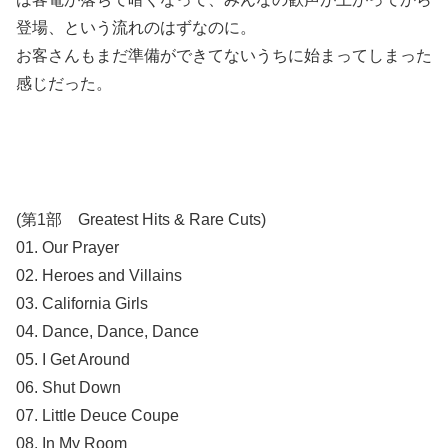
登場、という流れのはずなのに。
お客さんもまだ準備ができてないうちに始まってしまった
感じだった。
(第1部 Greatest Hits & Rare Cuts)
01. Our Prayer
02. Heroes and Villains
03. California Girls
04. Dance, Dance, Dance
05. I Get Around
06. Shut Down
07. Little Deuce Coupe
08. In My Room