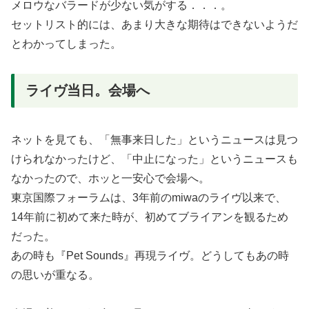
メロウなバラードが少ない気がする．．．。
セットリスト的には、あまり大きな期待はできないようだ
とわかってしまった。
ライヴ当日。会場へ
ネットを見ても、「無事来日した」というニュースは見つ
けられなかったけど、「中止になった」というニュースも
なかったので、ホッと一安心で会場へ。
東京国際フォーラムは、3年前のmiwaのライヴ以来で、
14年前に初めて来た時が、初めてブライアンを観るため
だった。
あの時も『Pet Sounds』再現ライヴ。どうしてもあの時
の思いが重なる。