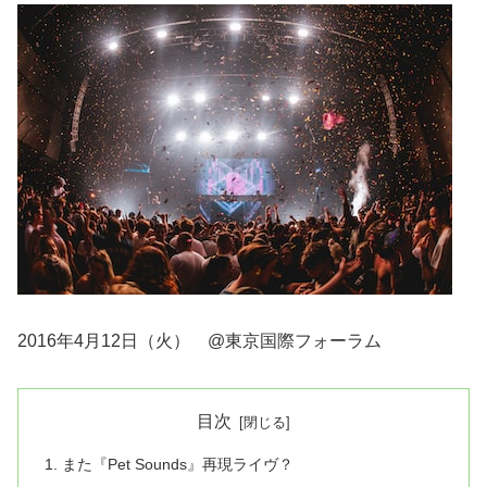
2016年4月12日（火） @東京国際フォーラム
目次
また『Pet Sounds』再現ライヴ？