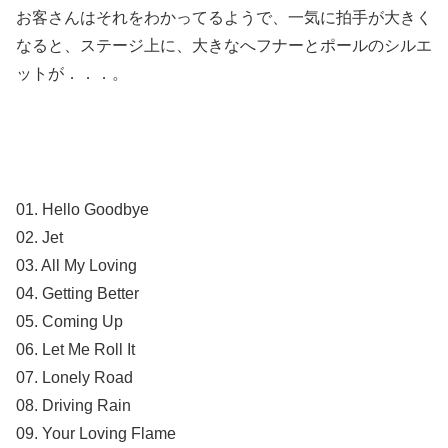
お客さんはそれをわかってるようで、一気に拍手が大きく
なると、ステージ上に、大きなへフナーとポールのシルエ
ットが．．．。
01. Hello Goodbye
02. Jet
03. All My Loving
04. Getting Better
05. Coming Up
06. Let Me Roll It
07. Lonely Road
08. Driving Rain
09. Your Loving Flame