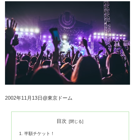
2002年11月13日@東京ドーム
目次
半額チケット！