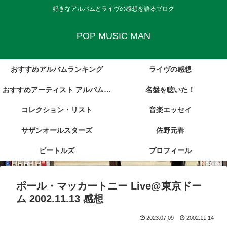
好きなアルバムとライヴの感想を語るブログ
POP MUSIC MAN
おすすめアルバムランキング
ライヴの感想
おすすめアーティスト アルバム・
名盤を聴いた！
コレクション・リスト
レビュー集
音楽エッセイ
サザンオールスターズ
佐野元春
ビートルズ
プロフィール
ポール・マッカートニー Live@東京ドー
ム 2002.11.13 感想
2023.07.09
2002.11.14