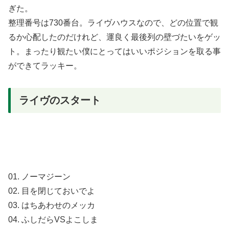
ぎた。
整理番号は730番台。ライヴハウスなので、どの位置で観
るか心配したのだけれど、運良く最後列の壁づたいをゲッ
ト。まったり観たい僕にとってはいいポジションを取る事
ができてラッキー。
ライヴのスタート
01. ノーマジーン
02. 目を閉じておいでよ
03. はちあわせのメッカ
04. ふしだらVSよこしま