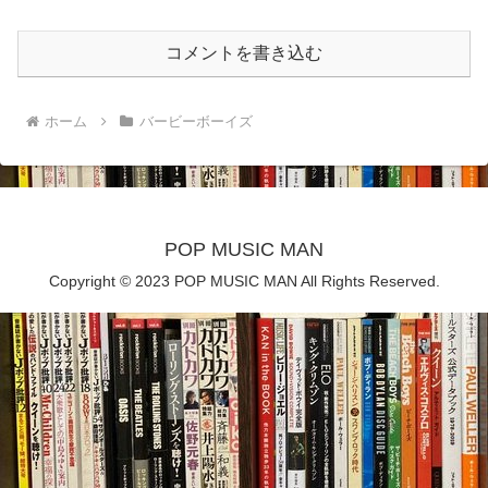
コメントを書き込む
ホーム
バービーボーイズ
POP MUSIC MAN
Copyright © 2023 POP MUSIC MAN All Rights Reserved.