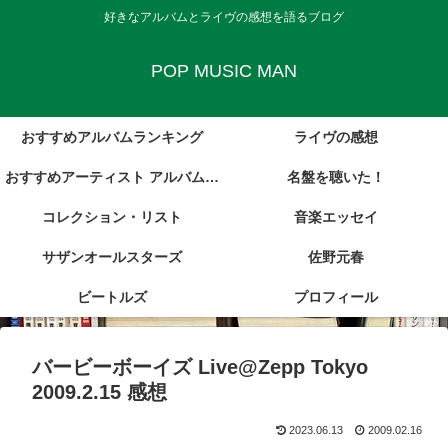
好きなアルバムとライヴの感想を語るブログ
POP MUSIC MAN
おすすめアルバムランキング
ライヴの感想
おすすめアーティスト アルバム・
名盤を聴いた！
コレクション・リスト
レビュー集
音楽エッセイ
サザンオールスターズ
佐野元春
ビートルズ
プロフィール
バービーボーイズ Live@Zepp Tokyo
2009.2.15 感想
2023.06.13
2009.02.16