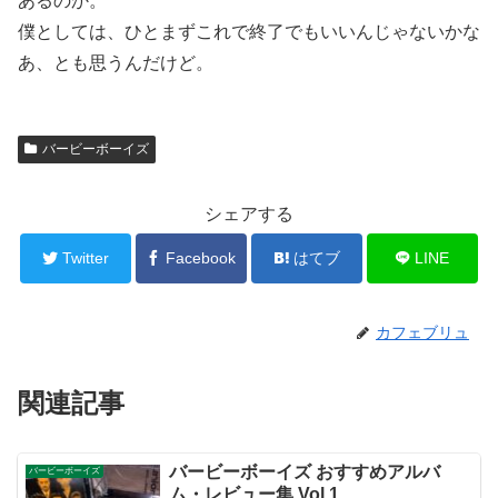
あるのか。
僕としては、ひとまずこれで終了でもいいんじゃないかな
あ、とも思うんだけど。
バービーボーイズ
シェアする
Twitter
Facebook
はてブ
LINE
カフェブリュ
関連記事
バービーボーイズ おすすめアルバ
バービーボーイズ
ム・レビュー集 Vol.1