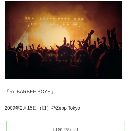
「Re:BARBEE BOYS」
2009年2月15日（日）@Zepp Tokyo
目次