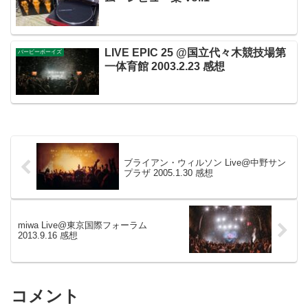
LIVE EPIC 25 @国立代々木競技場第
バービーボーイズ
一体育館 2003.2.23 感想
ブライアン・ウィルソン Live@中野サン
プラザ 2005.1.30 感想
miwa Live@東京国際フォーラム
2013.9.16 感想
コメント