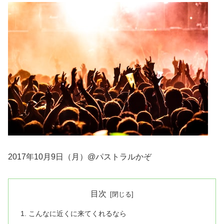
2017年10月9日（月）@パストラルかぞ
目次
こんなに近くに来てくれるなら