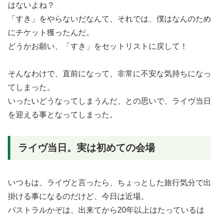
はないよね？
「すき」をやらないだなんて、それでは、僕はなんのため
にチケット獲ったんだ。
どうかお願い、「すき」をセットリストに戻して！
そんなわけで、直前になって、非常に不安な気持ちになっ
てしまった。
いったいどうなってしまうんだ、との思いで、ライヴ当日
を迎える事となってしまった。
ライヴ当日。実は初めての会場
いつもは、ライヴと言ったら、ちょっとした旅行気分で出
掛ける事になるのだけど、今日は近場。
パストラルかぞは、出来てから20年以上はたっているは