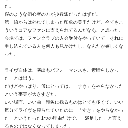
た。
僕のような初心者の方が少数派だったはずだ。
第一線からは外れてしまった印象の美里だけど、今でもこ
ういうコアなファンに支えられてるんだなあ、と思った。
会場では、ファンクラブの入会受付をやっていて、それに
申し込んでいる人を何人も見かけたし、なんだか嬉しくな
った。
ライヴ自体は、演出もパフォーマンスも、素晴らしかっ
た、とは思う。
だけどやっぱり、僕にとっては、「すき」をやらなかった
という事実が大きすぎた。
いい場面、いい曲、印象に残るものはとても多くて、いい
気分でライヴを観られていたのに、「すき」をやらなかっ
た、というたった1つの理由だけで、「満足した」と言え
るものではなくなってしまった。