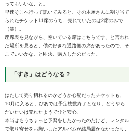
ってもいいな、と。
早速そこへ行って訊いてみると、その本屋さんに割り当て
られたチケット11席のうち、売れていたのは2席のみで
（笑）。
座席表を見ながら、空いている席はこちらです、と言われ
た場所を見ると、僕の好きな通路側の席があったので、そ
こでいいかな、と即決、購入したのだった。
「すき」はどうなる？
はたして売り切れるのかどうか心配だったチケットも、
10月に入ると、ぴあでは予定枚数終了となり、どうやら
だいたいは売れたようでひと安心。
本当はもうちょっと予習をしたかったのだけど、レンタル
で取り寄せをお願いしたアルバムが結局届かなかったり、