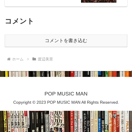
コメント
コメントを書き込む
ホーム
渡辺美里
POP MUSIC MAN
Copyright © 2023 POP MUSIC MAN All Rights Reserved.