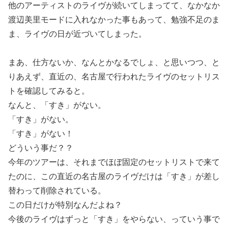
他のアーティストのライヴが続いてしまってて、なかなか
渡辺美里モードに入れなかった事もあって、勉強不足のま
ま、ライヴの日が近づいてしまった。
まあ、仕方ないか、なんとかなるでしょ、と思いつつ、と
りあえず、直近の、名古屋で行われたライヴのセットリス
トを確認してみると。
なんと、「すき」がない。
「すき」がない。
「すき」がない！
どういう事だ？？
今年のツアーは、それまでほぼ固定のセットリストで来て
たのに、この直近の名古屋のライヴだけは「すき」が差し
替わって削除されている。
この日だけが特別なんだよね？
今後のライヴはずっと「すき」をやらない、っていう事で