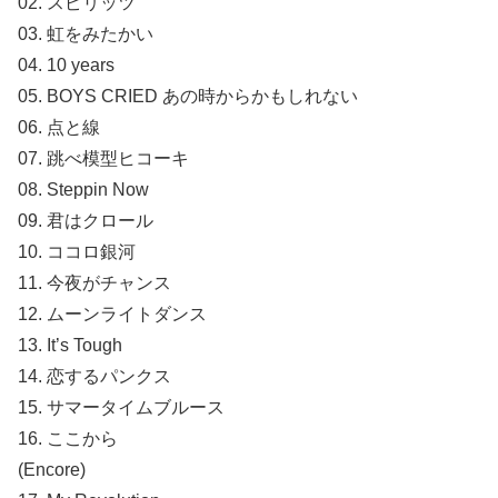
02. スピリッツ
03. 虹をみたかい
04. 10 years
05. BOYS CRIED あの時からかもしれない
06. 点と線
07. 跳べ模型ヒコーキ
08. Steppin Now
09. 君はクロール
10. ココロ銀河
11. 今夜がチャンス
12. ムーンライトダンス
13. It’s Tough
14. 恋するパンクス
15. サマータイムブルース
16. ここから
(Encore)