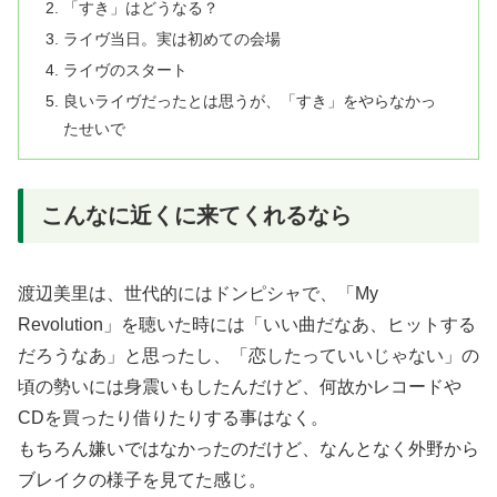
「すき」はどうなる？
ライヴ当日。実は初めての会場
ライヴのスタート
良いライヴだったとは思うが、「すき」をやらなかっ
たせいで
こんなに近くに来てくれるなら
渡辺美里は、世代的にはドンピシャで、「My
Revolution」を聴いた時には「いい曲だなあ、ヒットする
だろうなあ」と思ったし、「恋したっていいじゃない」の
頃の勢いには身震いもしたんだけど、何故かレコードや
CDを買ったり借りたりする事はなく。
もちろん嫌いではなかったのだけど、なんとなく外野から
ブレイクの様子を見てた感じ。