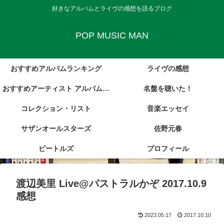
好きなアルバムとライヴの感想を語るブログ
POP MUSIC MAN
おすすめアルバムランキング
ライヴの感想
おすすめアーティスト アルバム・
名盤を聴いた！
コレクション・リスト
レビュー集
音楽エッセイ
サザンオールスターズ
佐野元春
ビートルズ
プロフィール
渡辺美里 Live@パストラルかぞ 2017.10.9
感想
2023.05.17
2017.10.10