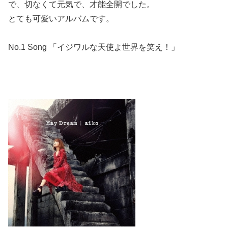
で、切なくて元気で、才能全開でした。
とても可愛いアルバムです。
No.1 Song 「イジワルな天使よ世界を笑え！」