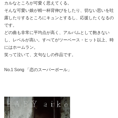
カルなところが可愛く思えてくる。
そんな可愛い娘が精一杯背伸びをしたり、切ない思いを吐
露したりするところにキュンとするし、応援したくなるの
です。
どの曲も非常に平均点が高く、アルバムとして飽きない
し、レベルが高い。すべてがツーベース・ヒット以上、時
にはホームラン。
笑って泣いて、文句なしの作品です。
No.1 Song 「恋のスーパーボール」