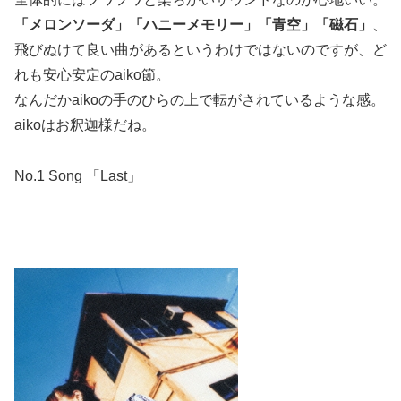
「メロンソーダ」「ハニーメモリー」「青空」「磁石」
、
飛びぬけて良い曲があるというわけではないのですが、ど
れも安心安定のaiko節。
なんだかaikoの手のひらの上で転がされているような感。
aikoはお釈迦様だね。
No.1 Song 「Last」