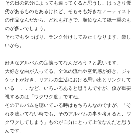
その日の気分によっても違ってくると思うし、はっきり優
劣があるものもあるけれど、そもそも好きなアーティスト
の作品なんだから、どれも好きで、順位なんて紙一重のも
のが多いでしょう。
それでもやっぱり、ランク付けしてみたくなります。楽し
いから。
好きなアルバムの定義ってなんだろう？と思います。
大好きな曲が入ってる、全体の流れや空気感が好き、ジャ
ケットが好き、リアルの生活における思い出とリンクして
いる．．．など、いろいろあると思うんですが、僕が重要
視するのは「ワクワク度」ですね。
そのアルバムを聴いている時はもちろんなのですが、「そ
れを聴いてない時でも、そのアルバムの事を考えると、ワ
クワクしてしまう」ものが自分にとって上位なんだと思う
んです。