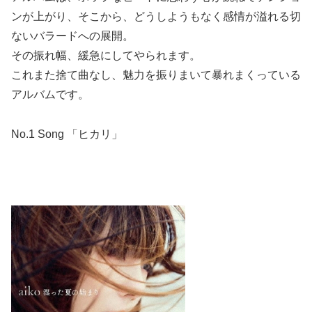
ンが上がり、そこから、どうしようもなく感情が溢れる切
ないバラードへの展開。
その振れ幅、緩急にしてやられます。
これまた捨て曲なし、魅力を振りまいて暴れまくっている
アルバムです。
No.1 Song 「ヒカリ」