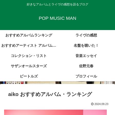
好きなアルバムとライヴの感想を語るブログ
POP MUSIC MAN
おすすめアルバムランキング
ライヴの感想
おすすめアーティスト アルバム・
名盤を聴いた！
コレクション・リスト
レビュー集
音楽エッセイ
サザンオールスターズ
佐野元春
ビートルズ
プロフィール
aiko おすすめアルバム・ランキング
2024.09.23