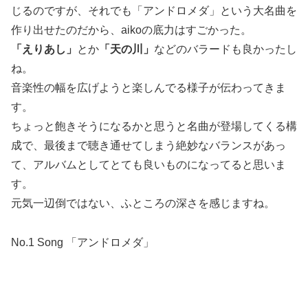
じるのですが、それでも「アンドロメダ」という大名曲を
作り出せたのだから、aikoの底力はすごかった。
「えりあし」
とか
「天の川」
などのバラードも良かったし
ね。
音楽性の幅を広げようと楽しんでる様子が伝わってきま
す。
ちょっと飽きそうになるかと思うと名曲が登場してくる構
成で、最後まで聴き通せてしまう絶妙なバランスがあっ
て、アルバムとしてとても良いものになってると思いま
す。
元気一辺倒ではない、ふところの深さを感じますね。
No.1 Song 「アンドロメダ」