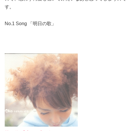
す。
No.1 Song 「明日の歌」