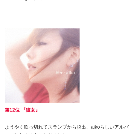
第12位 『彼女』
ようやく吹っ切れてスランプから脱出、aikoらしいアルバ