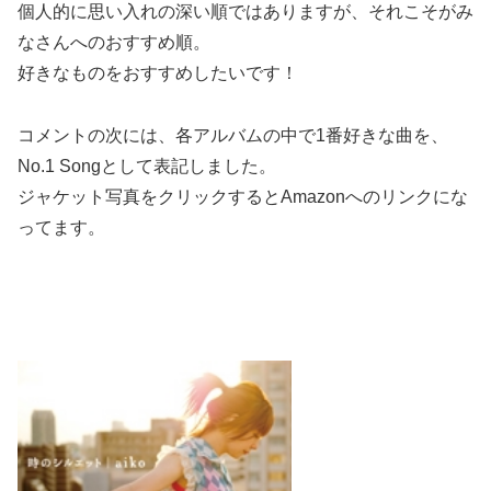
個人的に思い入れの深い順ではありますが、それこそがみ
なさんへのおすすめ順。
好きなものをおすすめしたいです！
コメントの次には、各アルバムの中で1番好きな曲を、
No.1 Songとして表記しました。
ジャケット写真をクリックするとAmazonへのリンクにな
ってます。