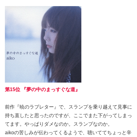
第15位 『夢の中のまっすぐな道』
前作『暁のラブレター』で、スランプを乗り越えて見事に
持ち直したと思ったのですが、ここでまた下がってしまっ
てます。やっぱりダメなのか。スランプなのか。
aikoの苦しみが伝わってくるようで、聴いててちょっと辛