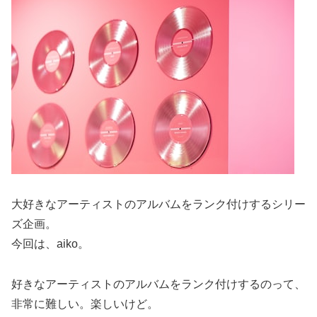
大好きなアーティストのアルバムをランク付けするシリー
ズ企画。
今回は、aiko。
好きなアーティストのアルバムをランク付けするのって、
非常に難しい。楽しいけど。