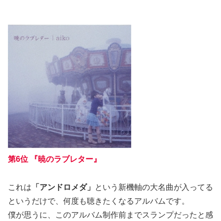
第6位 『暁のラブレター』
これは
「アンドロメダ」
という新機軸の大名曲が入ってる
というだけで、何度も聴きたくなるアルバムです。
僕が思うに、このアルバム制作前までスランプだったと感