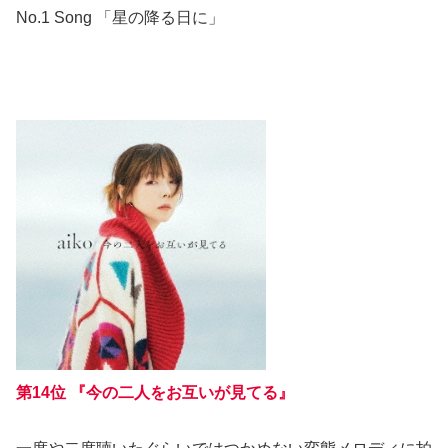
No.1 Song 「星の降る日に」
第14位 『今の二人をお互いが見てる』