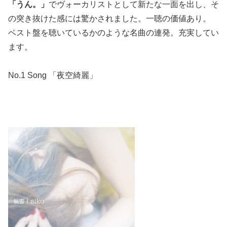
「うん。」
でヴォーカリストとして新たな一面を出し、そ
の突き抜けた感には驚かされました。一聴の価値あり。
ベスト盤を聴いているかのような名曲の連発。充実してい
ます。
No.1 Song 「夜空綺麗」