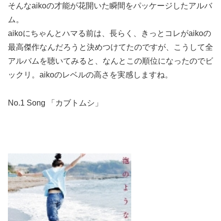
そんなaikoの才能が花開いた瞬間をパッケージしたアルバ
ム。
aikoにちゃんとハマる前は、長らく、きっとコレがaikoの
最高傑作なんだろうと決めつけてたのですが、こうして全
アルバムを聴いてみると、なんとこの順位になったのでビ
ックリ。aikoのレベルの高さを実感しますね。
No.1 Song 「カブトムシ」